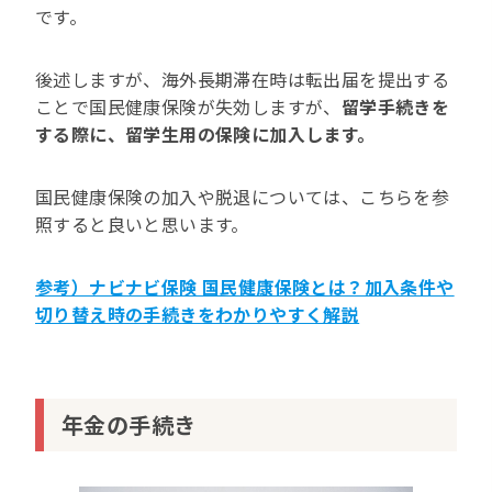
です。
後述しますが、海外長期滞在時は転出届を提出する
ことで国民健康保険が失効しますが、
留学手続きを
する際に、留学生用の保険に加入します。
国民健康保険の加入や脱退については、こちらを参
照すると良いと思います。
参考）ナビナビ保険 国民健康保険とは？加入条件や
切り替え時の手続きをわかりやすく解説
年金の手続き