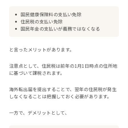
国民健康保険料の支払い免除
住民税の支払い免除
国民年金の支払いが義務ではなくなる
と言ったメリットがあります。
注意点として、住民税は前年の1月1日時点の住所地
に基づいて課税されます。
海外転出届を提出することで、翌年の住民税が発生
しなくなることは把握しておく必要があります。
一方で、デメリットとして、