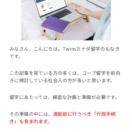
みなさん、こんにちは。Twinsカナダ留学のもなき
です。
この記事を見ている方の多くは、コープ留学を前向
きに検討している社会人の方が多いと思います。
留学にあたっては、綿密な計画と準備が必要です。
その準備の中には、
渡航前に行うべき「行政手続
き」も含まれます。