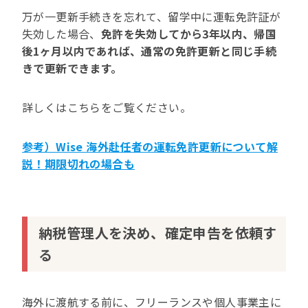
万が一更新手続きを忘れて、留学中に運転免許証が
失効した場合、
免許を失効してから3年以内、帰国
後1ヶ月以内であれば、通常の免許更新と同じ手続
きで更新できます。
詳しくはこちらをご覧ください。
参考）Wise 海外赴任者の運転免許更新について解
説！期限切れの場合も
納税管理人を決め、確定申告を依頼す
る
海外に渡航する前に、フリーランスや個人事業主に