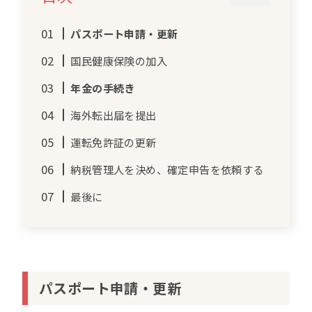
パスポート申請・更新
国民健康保険の加入
年金の手続き
海外転出届を提出
運転免許証の更新
納税管理人を決め、確定申告を依頼する
最後に
パスポート申請・更新