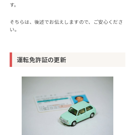
す。
そちらは、後述でお伝えしますので、ご安心くださ
い。
運転免許証の更新