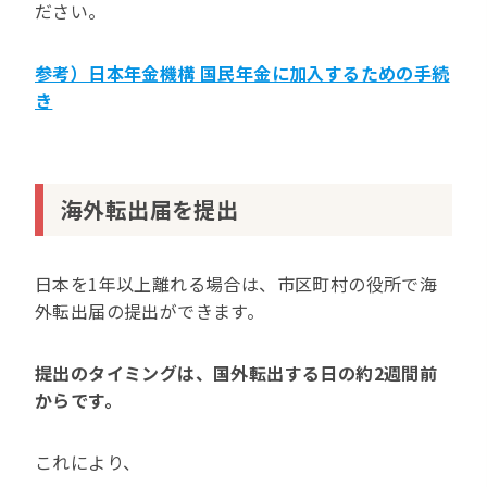
ださい。
参考）日本年金機構 国民年金に加入するための手続
き
海外転出届を提出
日本を1年以上離れる場合は、市区町村の役所で海
外転出届の提出ができます。
提出のタイミングは、国外転出する日の約2週間前
からです。
これにより、