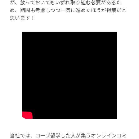
が、放っておいてもいずれ取り組む必要があるた
め、期間も考慮しつつ一気に進めたほうが得策だと
思います！
当社では、コープ留学した人が集うオンラインコミ