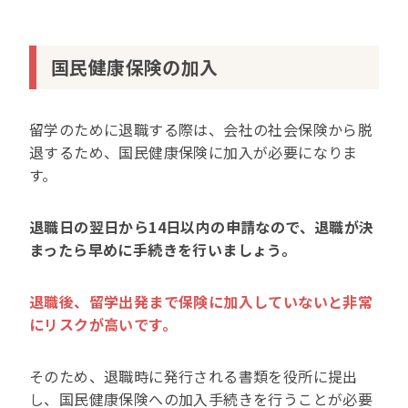
国民健康保険の加入
留学のために退職する際は、会社の社会保険から脱
退するため、国民健康保険に加入が必要になりま
す。
退職日の翌日から14日以内の申請なので、退職が決
まったら早めに手続きを行いましょう。
退職後、留学出発まで保険に加入していないと非常
にリスクが高いです。
そのため、退職時に発行される書類を役所に提出
し、国民健康保険への加入手続きを行うことが必要