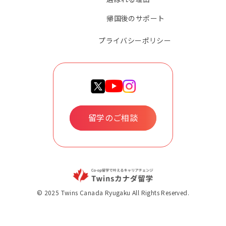
帰国後のサポート
プライバシーポリシー
留学のご相談
© 2025 Twins Canada Ryugaku All Rights Reserved.