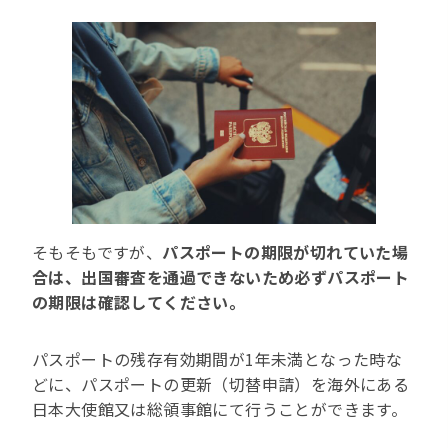
そもそもですが、
パスポートの期限が切れていた場
合は、出国審査を通過できないため必ずパスポート
の期限は確認してください。
パスポートの残存有効期間が1年未満となった時な
どに、パスポートの更新（切替申請）を海外にある
日本大使館又は総領事館にて行うことができます。