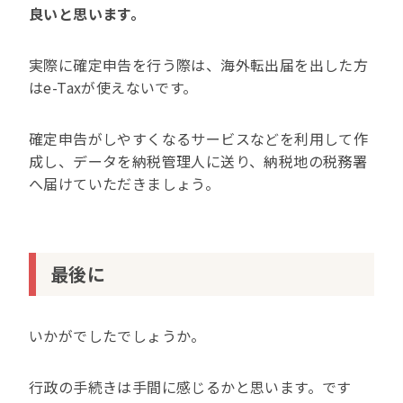
良いと思います。
実際に確定申告を行う際は、海外転出届を出した方
はe-Taxが使えないです。
確定申告がしやすくなるサービスなどを利用して作
成し、データを納税管理人に送り、納税地の税務署
へ届けていただきましょう。
最後に
いかがでしたでしょうか。
行政の手続きは手間に感じるかと思います。です