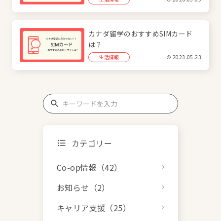
カナダ留学のおすすめSIMカード
は？
生活情報
2023.05.23
カテゴリー
Co-op情報（42）
お知らせ（2）
キャリア支援（25）