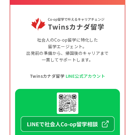
社会人のCo-op留学に特化した
留学エージェント。
出発前の準備から、帰国後のキャリアまで
一貫してサポートします。
Twinsカナダ留学
LINE公式アカウント