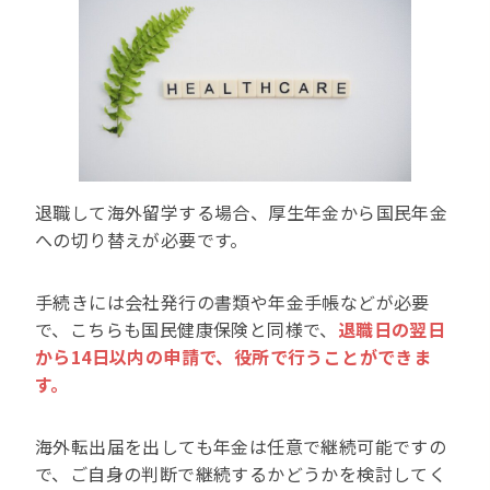
退職して海外留学する場合、厚生年金から国民年金
への切り替えが必要です。
手続きには会社発行の書類や年金手帳などが必要
で、こちらも国民健康保険と同様で、
退職日の翌日
から14日以内の申請で、役所で行うことができま
す。
海外転出届を出しても年金は任意で継続可能ですの
で、ご自身の判断で継続するかどうかを検討してく