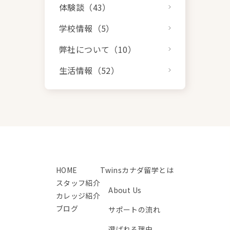
体験談（43）
学校情報（5）
弊社について（10）
生活情報（52）
HOME
Twinsカナダ留学とは
スタッフ紹介
About Us
カレッジ紹介
ブログ
サポートの流れ
選ばれる理由