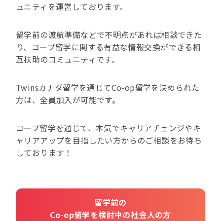
ュニティを運営しております。
留学前の渡航準備などで不明点があれば相談できた
り、コープ留学に関する有益な情報交換ができる相
互扶助のコミュニティです。
Twinsカナダ留学を通じてCo-op留学を決められた
方は、全員加入が可能です。
コープ留学を通じて、本気でキャリアチェンジやキ
ャリアアップを目指したい方からのご相談をお待ち
しております！
留学前の
Co-op留学を検討中の社会人の方