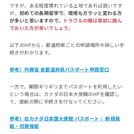
ですが、ある程度慣れている土地であれば良いです
が、
初めての長期留学で、環境もガラッと変わる方
が多いと思いますので、
トラブルの種は事前に摘ん
でおいた方が良いでしょう。
以下のHPから、都道府県ごとの申請場所や詳しい手
続きがわかります。
参考）外務省 各都道府県パスポート申請窓口
一方で、期限ギリギリまでパスポートを利用したい
という場合は、カナダの日本大使館のHPを確認し
て、渡航の際に手続きを行なってください。
参考）在カナダ日本国大使館 パスポート： 新規発
給・切替発給