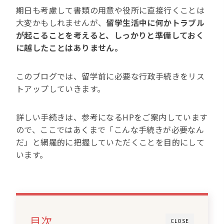
期日も考慮して書類の用意や役所に直接行くことは
大変かもしれませんが、
留学生活中に何かトラブル
が起こることを考えると、しっかりと準備しておく
に越したことはありません。
このブログでは、留学前に必要な行政手続きをリス
トアップしていきます。
詳しい手続きは、参考になるHPをご案内しています
ので、ここではあくまで「こんな手続きが必要なん
だ」と網羅的に把握していただくことを目的にして
います。
目次
CLOSE