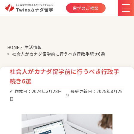
留学のご相談
HOME
生活情報
社会人がカナダ留学前に行うべき行政手続き6選
社会人がカナダ留学前に行うべき行政手
続き6選
作成日：2024年3月28日
最終更新日：2025年8月29
日