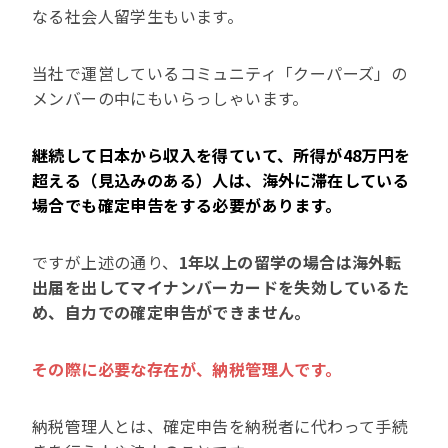
なる社会人留学生もいます。
当社で運営しているコミュニティ「クーパーズ」の
メンバーの中にもいらっしゃいます。
継続して日本から収入を得ていて、所得が48万円を
超える（見込みのある）人は、海外に滞在している
場合でも確定申告をする必要があります。
ですが上述の通り、
1年以上の留学の場合は海外転
出届を出してマイナンバーカードを失効しているた
め、自力での確定申告ができません。
その際に必要な存在が、納税管理人です。
納税管理人とは、確定申告を納税者に代わって手続