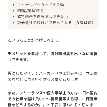
マイナンバーカードの失効
印鑑証明の失効
確定申告を自分ではできない
証券会社で投資ができなくなる（保有は可）
といったことが挙げられます。
デメリットを考慮して、海外転出届を出さない選択
もできます。
失効したマイナンバーカードや印鑑証明は、本帰国
の際などに再発行をする必要があります。
また、フリーランスや個人事業主の方は、日本国内
での仕事を請け負いつつ長期留学する際に、確定申
告をどうするのか。。
と不安に思われると思いま