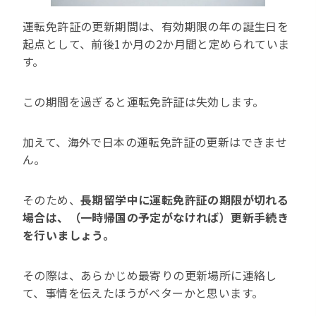
運転免許証の更新期間は、有効期限の年の誕生日を
起点として、前後1か月の2か月間と定められていま
す。
この期間を過ぎると運転免許証は失効します。
加えて、海外で日本の運転免許証の更新はできませ
ん。
そのため、
長期留学中に運転免許証の期限が切れる
場合は、（一時帰国の予定がなければ）更新手続き
を行いましょう。
その際は、あらかじめ最寄りの更新場所に連絡し
て、事情を伝えたほうがベターかと思います。