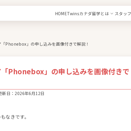
HOME
Twinsカナダ留学とは
スタッ
「Phonebox」の申し込みを画像付きで解説！
「Phonebox」の申し込みを画像付きで
新日：2026年6月12日
のもなきです。