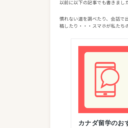
以前に以下の記事でも書きました
慣れない道を調べたり、会話で出
稿したり・・・スマホが私たち