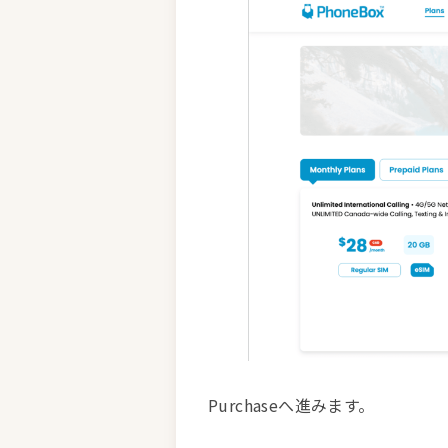
Purchaseへ進みます。