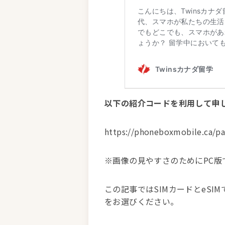
以下の紹介コードを利用して申し込
https://phoneboxmobile.ca/p
※画像の見やすさのためにPC
この記事ではSIMカードとeS
をお選びください。