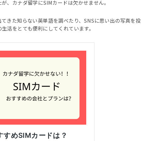
が、カナダ留学にSIMカードは欠かせません。
てきた知らない英単語を調べたり、SNSに思い出の写真を投
の生活をとても便利にしてくれています。