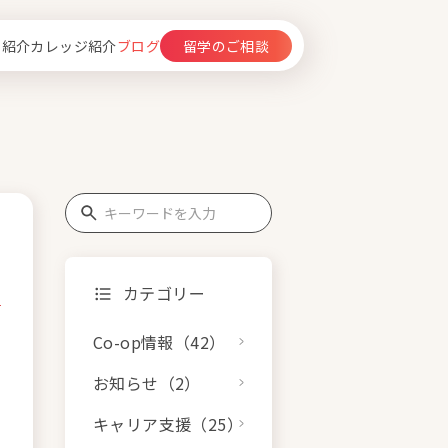
留学のご相談
フ紹介
カレッジ紹介
ブログ
カテゴリー
Co-op情報（42）
お知らせ（2）
キャリア支援（25）