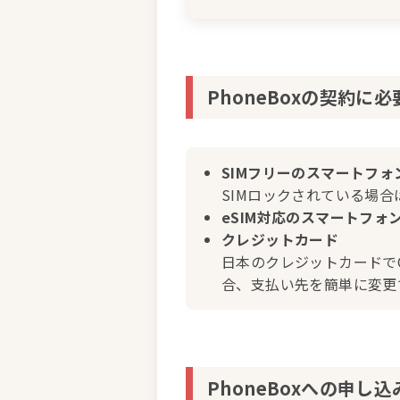
PhoneBoxの契約に
SIMフリーのスマートフォ
SIMロックされている場
eSIM対応のスマートフォ
クレジットカード
日本のクレジットカードで
合、支払い先を簡単に変更
PhoneBoxへの申し