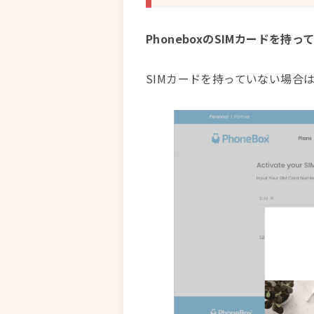
PhoneboxのSIMカードを持
SIMカードを持っていない場合は