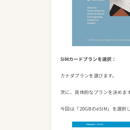
SIMカードプランを選択：
カナダプランを選びます。
次に、具体的なプランを決めます。
今回は「20GBのeSIM」を選択