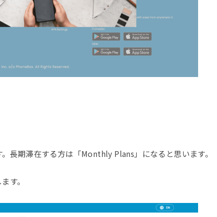
長期滞在する方は「Monthly Plans」になると思います。
します。