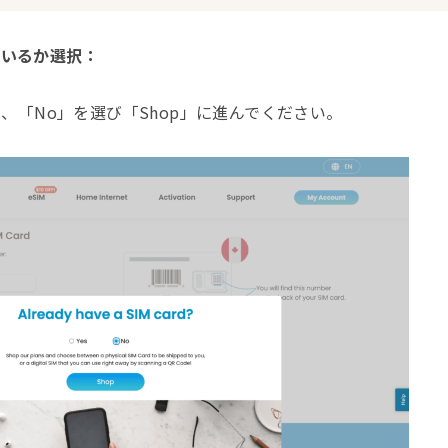
っているか選択：
、「No」を選び「Shop」に進んでください。