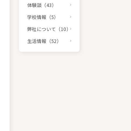
体験談（43）
学校情報（5）
弊社について（10）
生活情報（52）