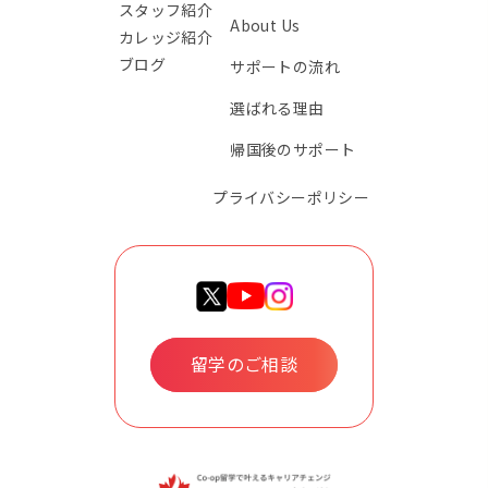
スタッフ紹介
About Us
カレッジ紹介
ブログ
サポートの流れ
選ばれる理由
帰国後のサポート
プライバシーポリシー
留学のご相談