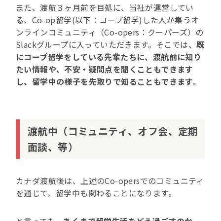
また、渡航３ヶ月前を目処に、当社が運営してい
る、Co-op留学(以下：コープ留学)した人が集うオ
ンラインコミュニティ（Co-opers：クーパーズ）の
Slackグループに入っていただきます。そこでは、
既
にコープ留学をしている先輩たちに、渡航前に知り
たい情報や、不安・疑問点を聞くこともできます
し、留学中の様子を先取りで知ることもできます。
渡航中（コミュニティ、オフ会、定期
面談、等）
カナダ渡航後は、上述のCo-opersでのコミュニティ
を通じて、留学中も関わることになります。