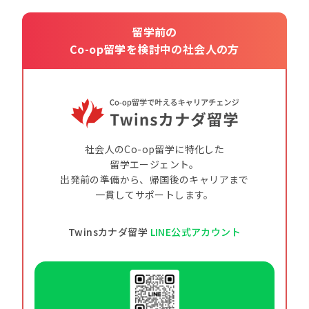
留学前の
Co-op留学を検討中の社会人の方
社会人のCo-op留学に特化した
留学エージェント。
出発前の準備から、帰国後のキャリアまで
一貫してサポートします。
Twinsカナダ留学
LINE公式アカウント