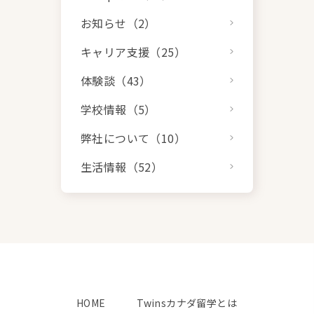
お知らせ（2）
キャリア支援（25）
体験談（43）
学校情報（5）
弊社について（10）
生活情報（52）
HOME
Twinsカナダ留学とは