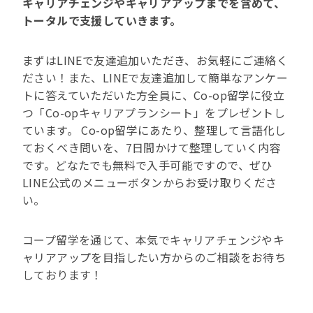
キャリアチェンジやキャリアアップまでを含めて、
トータルで支援していきます。
まずはLINEで友達追加いただき、お気軽にご連絡く
ださい！また、LINEで友達追加して簡単なアンケー
トに答えていただいた方全員に、Co-op留学に役立
つ「Co-opキャリアプランシート」をプレゼントし
ています。 Co-op留学にあたり、整理して言語化し
ておくべき問いを、7日間かけて整理していく内容
です。どなたでも無料で入手可能ですので、ぜひ
LINE公式のメニューボタンからお受け取りくださ
い。
コープ留学を通じて、本気でキャリアチェンジやキ
ャリアアップを目指したい方からのご相談をお待ち
しております！