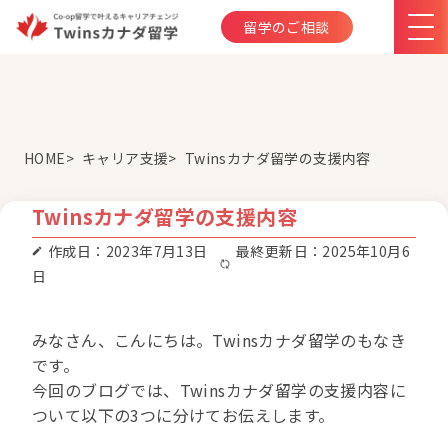
留学のご相談
HOME
キャリア支援
Twinsカナダ留学の支援内容
Twinsカナダ留学の支援内容
作成日：2023年7月13日
最終更新日：2025年10月6
日
みなさん、こんにちは。Twinsカナダ留学のもなき
です。
今回のブログでは、Twinsカナダ留学の支援内容に
ついて以下の3つに分けてお伝えします。