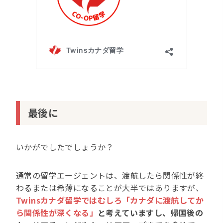
最後に
いかがでしたでしょうか？
通常の留学エージェントは、渡航したら関係性が終
わるまたは希薄になることが大半ではありますが、
Twinsカナダ留学ではむしろ「カナダに渡航してか
ら関係性が深くなる」
と考えていますし、帰国後の