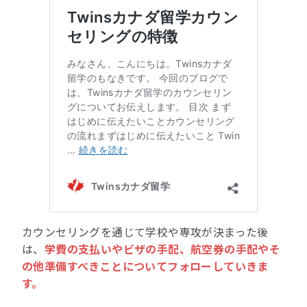
カウンセリングを通じて学校や専攻が決まった後
は、
学費の支払いやビザの手配、航空券の手配やそ
の他準備すべきことについてフォローしていきま
す。