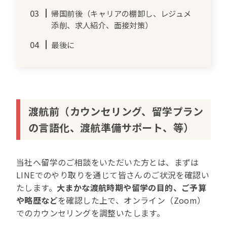
帰国前後（キャリアの棚卸し、レジュメ
添削、求人紹介、面接対策）
最後に
渡航前（カウンセリング、留学プラン
の言語化、渡航準備サポート、等）
当社へ留学のご相談をいただいた方とは、まずは
LINEでのやり取りを通じて皆さんのご状況を確認い
たします。
大まかな渡航時期や留学の目的、ご予算
や略歴など
を確認した上で、オンライン（Zoom）
でのカウンセリングを調整いたします。