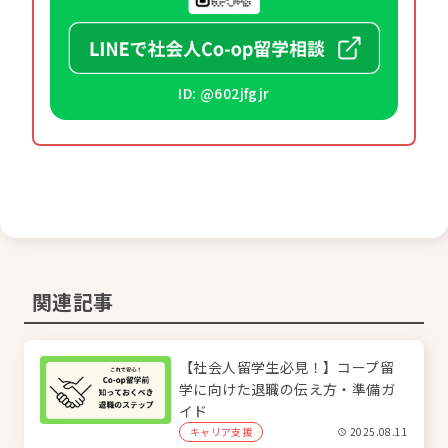
ID: @602jfgjr
関連記事
【社会人留学生必見！】コープ留
学に向けた退職の伝え方・準備ガ
イド
キャリア支援
2025.08.11