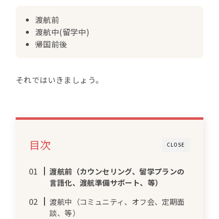
渡航前
渡航中(留学中)
帰国前後
それではいきましょう。
目次
CLOSE
渡航前（カウンセリング、留学プランの
言語化、渡航準備サポート、等）
渡航中（コミュニティ、オフ会、定期面
談、等）