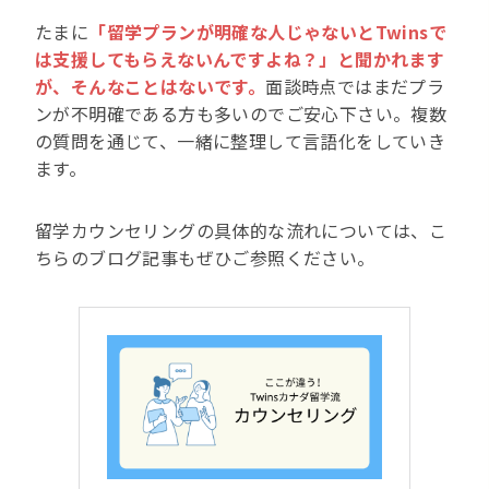
たまに
「留学プランが明確な人じゃないとTwinsで
は支援してもらえないんですよね？」と聞かれます
が、そんなことはないです。
面談時点ではまだプラ
ンが不明確である方も多いのでご安心下さい。複数
の質問を通じて、一緒に整理して言語化をしていき
ます。
留学カウンセリングの具体的な流れについては、こ
ちらのブログ記事もぜひご参照ください。