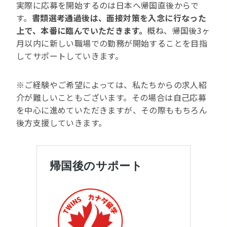
実際に応募を開始するのは日本へ帰国直後からで
す。
書類選考通過後は、面接対策を入念に行なった
上で、本番に臨んでいただきます。
概ね、帰国後3ヶ
月以内に新しい職場での勤務が開始することを目指
してサポートしていきます。
※ご経験やご希望によっては、私たちからの求人紹
介が難しいこともございます。その場合は自己応募
を中心に進めていただきますが、その際ももちろん
後方支援していきます。