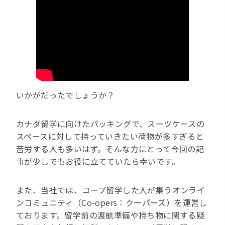
いかがだったでしょうか？
カナダ留学に向けたパッキングで、スーツケースの
スペースに対して持っていきたい荷物が多すぎると
苦労する人も多いはず。そんな方にとって今回の記
事が少しでもお役に立てていたら幸いです。
また、当社では、コープ留学した人が集うオンライ
ンコミュニティ（Co-opers：クーパーズ）を運営し
ております。留学前の渡航準備や持ち物に関する疑