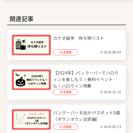
関連記事
カナダ留学 持ち物リスト
生活情報
2024.08.09
【2024年】バンクーバーでハロウ
ィンを楽しもう！無料イベント
も！ハロウィン特集
生活情報
2024.10.30
バンクーバーお出かけスポット5選
（ダウンタウン近郊編）
生活情報
2024.05.23