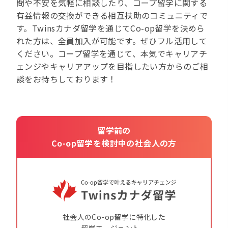
問や不安を気軽に相談したり、コープ留学に関する
有益情報の交換ができる相互扶助のコミュニティで
す。Twinsカナダ留学を通じてCo-op留学を決めら
れた方は、全員加入が可能です。ぜひフル活用して
ください。コープ留学を通じて、本気でキャリアチ
ェンジやキャリアアップを目指したい方からのご相
談をお待ちしております！
留学前の
Co-op留学を検討中の社会人の方
社会人のCo-op留学に特化した
留学エージェント。