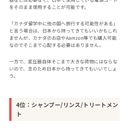
をそのまま使用することが可能です。
「カナダ留学中に他の国へ旅行する可能性がある」
と言う場合は、日本から持ってきてもいいかもしれ
ませんが、カナダのお店やAamzon等でも購入可能
なのでそこまで心配する必要はありません。
一方で、変圧器自体そこまで大きな荷物にはならな
いので、念のため日本から持ってきてもいいでしょ
う。
4位：シャンプー/リンス/トリートメン
ト