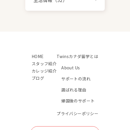
HOME
Twinsカナダ留学とは
スタッフ紹介
About Us
カレッジ紹介
ブログ
サポートの流れ
選ばれる理由
帰国後のサポート
プライバシーポリシー