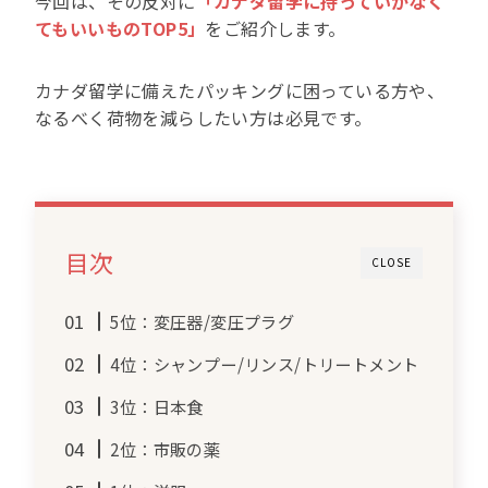
今回は、その反対に
「カナダ留学に持っていかなく
てもいいものTOP5」
をご紹介します。
カナダ留学に備えたパッキングに困っている方や、
なるべく荷物を減らしたい方は必見です。
目次
CLOSE
5位：変圧器/変圧プラグ
4位：シャンプー/リンス/トリートメント
3位：日本食
2位：市販の薬