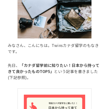
みなさん、こんにちは。Twinsカナダ留学のもなき
です。
先日、
「カナダ留学前に知りたい！日本から持って
きて良かったものTOP5」
という記事を書きました
(下記参照)。