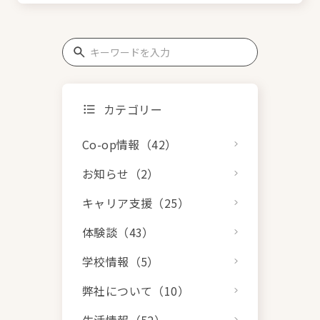
カテゴリー
Co-op情報（42）
お知らせ（2）
キャリア支援（25）
体験談（43）
学校情報（5）
弊社について（10）
生活情報（52）