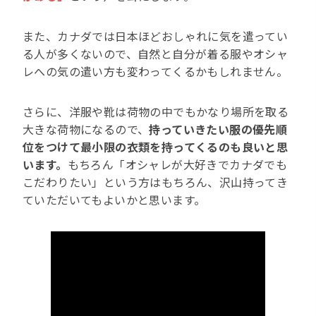
また、カナダでは日本ほどおしゃれに気を遣ってい
る人が多くないので、自然と自分が着る服やオシャ
レへの気の遣い方も変わってくるかもしれません。
さらに、洋服や靴は荷物の中でもかなり場所を取る
大きな荷物になるので、
持っていきたい服の優先順
位をつけて最小限の衣類を持ってくるのも良いと思
います。
もちろん「オシャレが大好きでカナダでも
こだわりたい」という方はもちろん、沢山持ってき
ていただいてもよいかと思います。