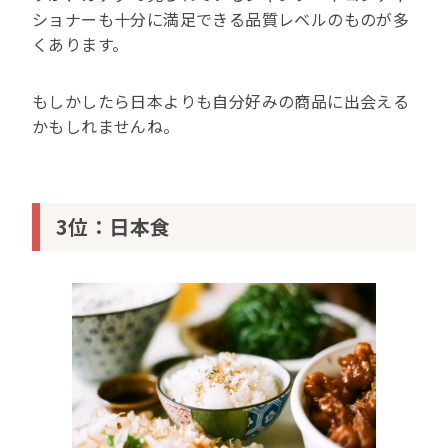
ショナーも十分に満足できる品質レベルのものが多
くあります。
もしかしたら日本よりも自分好みの商品に出会える
かもしれませんね。
3位：日本食