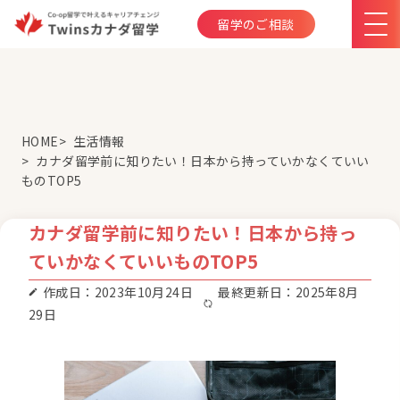
留学のご相談
HOME
生活情報
カナダ留学前に知りたい！日本から持っていかなくていい
ものTOP5
カナダ留学前に知りたい！日本から持っ
ていかなくていいものTOP5
作成日：2023年10月24日
最終更新日：2025年8月
29日