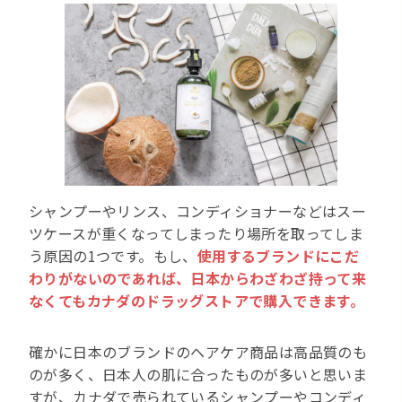
シャンプーやリンス、コンディショナーなどはスー
ツケースが重くなってしまったり場所を取ってしま
う原因の1つです。もし、
使用するブランドにこだ
わりがないのであれば、日本からわざわざ持って来
なくてもカナダのドラッグストアで購入できます。
確かに日本のブランドのヘアケア商品は高品質のも
のが多く、日本人の肌に合ったものが多いと思いま
すが、カナダで売られているシャンプーやコンディ