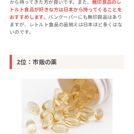
から持ってきた方が良いです。また、
無印良品のレ
トルト食品が好きな方は日本から持ってくることを
おすすめします。
バンクーバーにも無印良品はあり
ますが、レトルト食品の品揃えは日本ほど多くはな
いのです。
2位：市販の薬