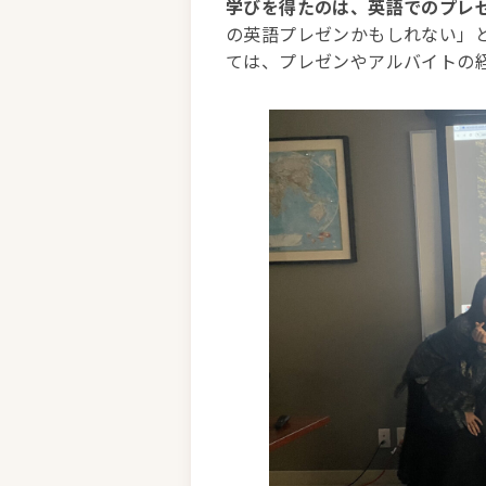
学びを得たのは、英語でのプレ
の英語プレゼンかもしれない」
ては、プレゼンやアルバイトの