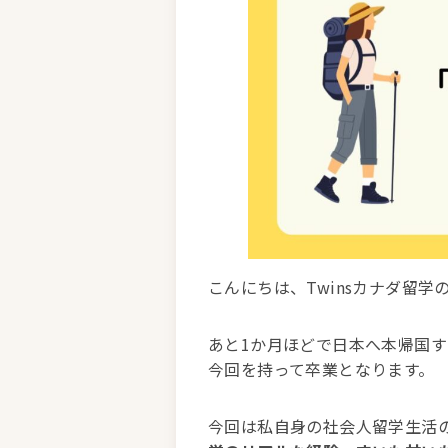
こんにちは、Twinsカナダ留学のH
あと1か月ほどで日本へ本帰国す
今回を持って卒業となります。
今回は私自身の社会人留学生活