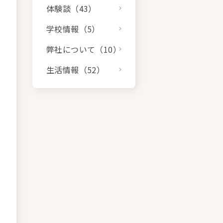
体験談（43）
学校情報（5）
弊社について（10）
生活情報（52）