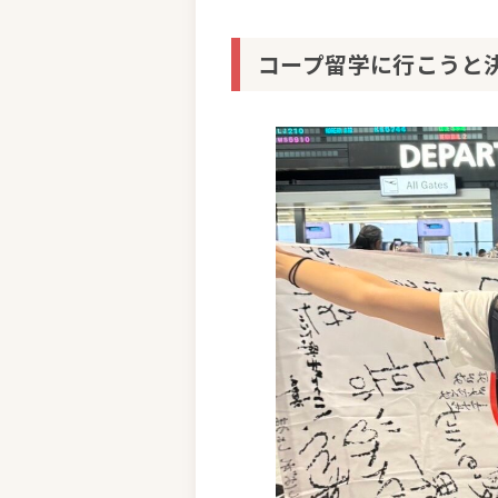
コープ留学に行こうと