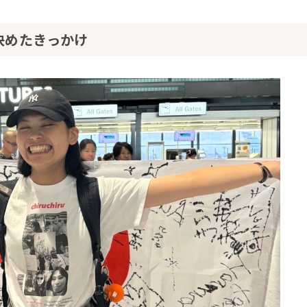
決めたきっかけ