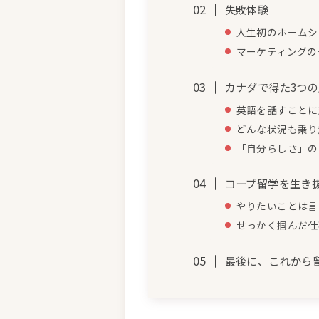
失敗体験
人生初のホームシ
マーケティングの
カナダで得た3つ
英語を話すことに
どんな状況も乗り
「自分らしさ」の
コープ留学を生き
やりたいことは言
せっかく掴んだ仕
最後に、これから