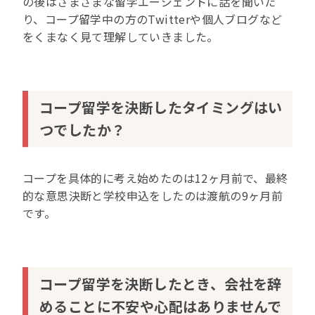
の後はさまざまな留学エージェントに話を聞いた
り、コープ留学中の方のTwitterや個人ブログなど
をくまなく見て理解していきました。
コープ留学を決断したタイミングはい
つでしたか？
コープを具体的に考え始めたのは12ヶ月前で、最終
的な意思決断と学校申込をしたのは渡航の9ヶ月前
です。
コープ留学を決断したとき、会社を辞
めることに不安や心配はありませんで