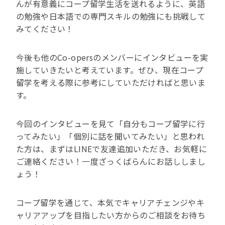
んが有意義にコープ留学生活を送れるように、英語
の勉強や日本語での専門スキルの勉強にも挑戦して
みてください！
今後も他のCo-opersのメンバーにインタビューを実
施していきたいと考えています。ぜひ、現在コープ
留学を考える際に参考にしていただければと思いま
す。
今回のインタビューを見て「自分もコープ留学に行
ってみたい」「個別に話を聞いてみたい」と思われ
た方は、まずはLINEで友達追加いただき、お気軽に
ご連絡ください！一度ざっくばらんにお話ししまし
ょう！
コープ留学を通じて、本気でキャリアチェンジやキ
ャリアアップを目指したい方からのご相談をお待ち