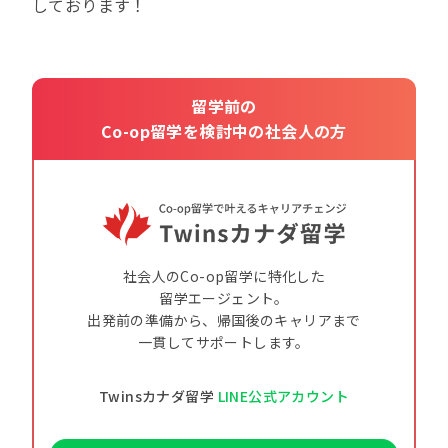
しております！
留学前の
Co-op留学を検討中の社会人の方
社会人のCo-op留学に特化した
留学エージェント。
出発前の準備から、帰国後のキャリアまで
一貫してサポートします。
Twinsカナダ留学
LINE公式アカウント