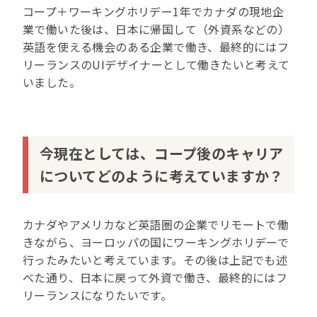
コープ＋ワーキングホリデー1年でカナダの現地企
業で働いた後は、日本に帰国して（外資系などの）
英語を使える機会のある企業で働き、最終的にはフ
リーランスのUIデザイナーとして働きたいと考えて
いました。
今現在としては、コープ後のキャリア
についてどのように考えていますか？
カナダやアメリカなど英語圏の企業でリモートで働
きながら、ヨーロッパの国にワーキングホリデーで
行ったみたいと考えています。その後は上記でも述
べた通り、日本に戻って外資で働き、最終的にはフ
リーランスになりたいです。