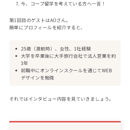
今、コープ留学を考えている方へ一言！
第1回目のゲストはAOさん。
簡単にプロフィールを紹介すると、
25歳（渡航時）、女性、1社経験
大学を卒業後に大手旅行会社で法人営業を約
3年
前職中にオンラインスクールを通じてWEB
デザインを勉強
それではインタビュー内容を見ていきましょう。