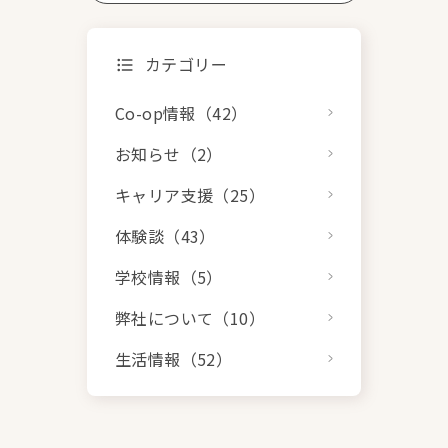
カテゴリー
Co-op情報（42）
お知らせ（2）
キャリア支援（25）
体験談（43）
学校情報（5）
弊社について（10）
生活情報（52）