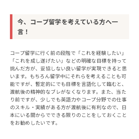
今、コープ留学を考えている方へ一
言！
コープ留学に行く前の段階で「これを経験したい」
「これを成し遂げたい」などの明確な目標を持って
挑んだ方が、妥協しない良い留学が実現できると思
います。もちろん留学中にそれらを考えることも可
能ですが、暫定的にでも目標を言語化して臨むと、
渡航後の精神的なブレがなくなります。また、当た
り前ですが、少しでも英語力やコープ分野での仕事
のスキル・実績がある方が渡航後に有利なので、日
本にいる間からでできる限りのことをしておくこと
をお勧めしたいです。