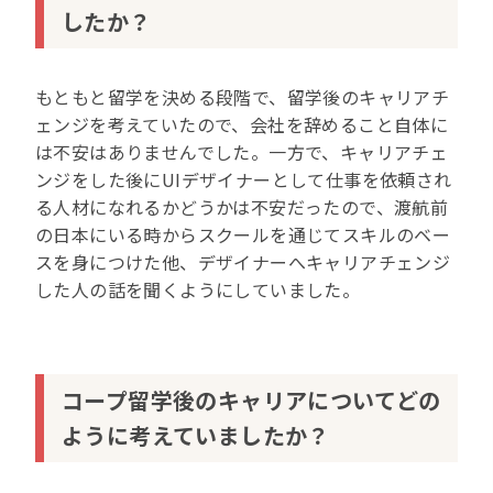
したか？
もともと留学を決める段階で、留学後のキャリアチ
ェンジを考えていたので、会社を辞めること自体に
は不安はありませんでした。一方で、キャリアチェ
ンジをした後にUIデザイナーとして仕事を依頼され
る人材になれるかどうかは不安だったので、渡航前
の日本にいる時からスクールを通じてスキルのベー
スを身につけた他、デザイナーへキャリアチェンジ
した人の話を聞くようにしていました。
コープ留学後のキャリアについてどの
ように考えていましたか？