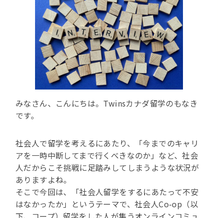
みなさん、こんにちは。Twinsカナダ留学のもなき
です。
社会人で留学を考えるにあたり、「今までのキャリ
アを一時中断してまで行くべきなのか」など、社会
人だからこそ挑戦に足踏みしてしまうような状況が
ありますよね。
そこで今回は、「社会人留学をするにあたって不安
はなかったか」というテーマで、社会人Co-op（以
下、コープ）留学をした人が集うオンラインコミュ