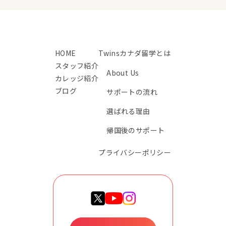
HOME
Twinsカナダ留学とは
スタッフ紹介
About Us
カレッジ紹介
ブログ
サポートの流れ
選ばれる理由
帰国後のサポート
プライバシーポリシー