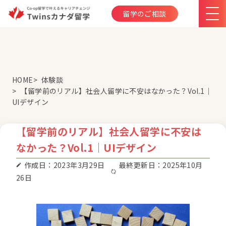
留学のご相談
HOME
体験談
【留学前のリアル】社会人留学に不安はなかった？Vol.1｜
UIデザイン
【留学前のリアル】社会人留学に不安は
なかった？Vol.1｜UIデザイン
作成日：2023年3月29日
最終更新日：2025年10月
26日