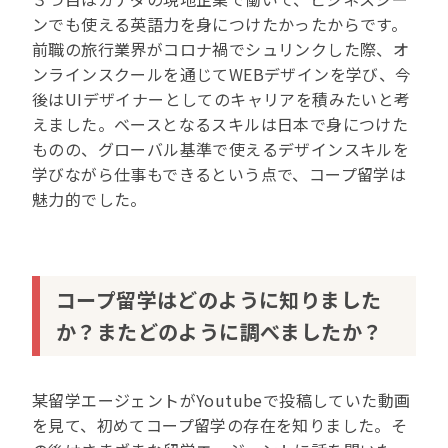
ンでも使える英語力を身につけたかったからです。
前職の旅行業界がコロナ禍でシュリンクした際、オ
ンラインスクールを通じてWEBデザインを学び、今
後はUIデザイナーとしてのキャリアを積みたいと考
えました。ベースとなるスキルは日本で身につけた
ものの、グローバル基準で使えるデザインスキルを
学びながら仕事もできるという点で、コープ留学は
魅力的でした。
コープ留学はどのように知りました
か？またどのように調べましたか？
某留学エージェントがYoutubeで投稿していた動画
を見て、初めてコープ留学の存在を知りました。そ