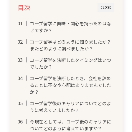
目次
CLOSE
コープ留学に興味・関心を持ったのはな
ぜですか？
コープ留学はどのように知りましたか？
またどのように調べましたか？
コープ留学を決断したタイミングはいつ
でしたか？
コープ留学を決断したとき、会社を辞め
ることに不安や心配はありませんでした
か？
コープ留学後のキャリアについてどのよ
うに考えていましたか？
今現在としては、コープ後のキャリアに
ついてどのように考えていますか？