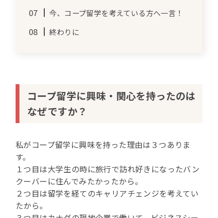
今、コープ留学を考えている方へ一言！
終わりに
コープ留学に興味・関心を持ったのは
なぜですか？
私がコープ留学に興味を持った理由は３つありま
す。
１つ目は大学生の時に旅行で訪れ好きになったバン
クーバーに住んでみたかったから。
２つ目は留学を経てのキャリアチェンジを考えてい
たから。
３つ目はカナダの現地企業で働いて、ビジネスシー