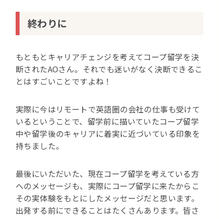
終わりに
もともとキャリアチェンジを考えてコープ留学を決
断されたAOさん。それでも迷いがなく決断できるこ
とはすごいことですよね！
実際に今はリモートで英語圏の会社の仕事も受けて
いるということで、留学前に描いていたコープ留学
中や留学後のキャリアに着実に近づいている印象を
持ちました。
最後にいただいた、現在コープ留学を考えている方
へのメッセージも、実際にコープ留学に来たからこ
その実体験をもとにしたメッセージだと思います。
出発する前にできることはたくさんあります。皆さ