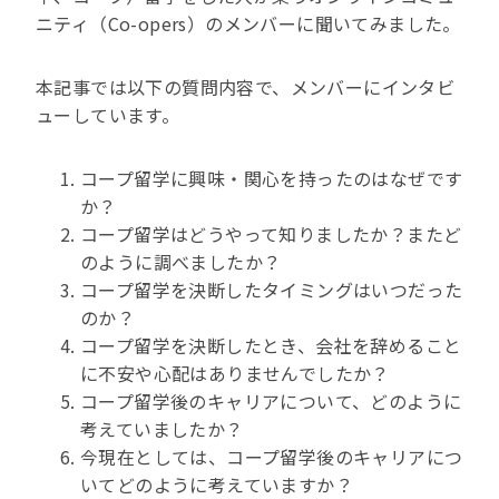
ニティ（Co-opers）のメンバーに聞いてみました。
本記事では以下の質問内容で、メンバーにインタビ
ューしています。
コープ留学に興味・関心を持ったのはなぜです
か？
コープ留学はどうやって知りましたか？またど
のように調べましたか？
コープ留学を決断したタイミングはいつだった
のか？
コープ留学を決断したとき、会社を辞めること
に不安や心配はありませんでしたか？
コープ留学後のキャリアについて、どのように
考えていましたか？
今現在としては、コープ留学後のキャリアにつ
いてどのように考えていますか？