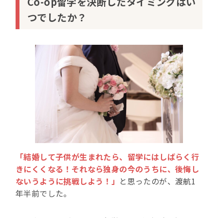
Co-op留学を決断したタイミングはい
つでしたか？
「結婚して子供が生まれたら、留学にはしばらく行
きにくくなる！それなら独身の今のうちに、後悔し
ないうように挑戦しよう！」
と思ったのが、渡航1
年半前でした。