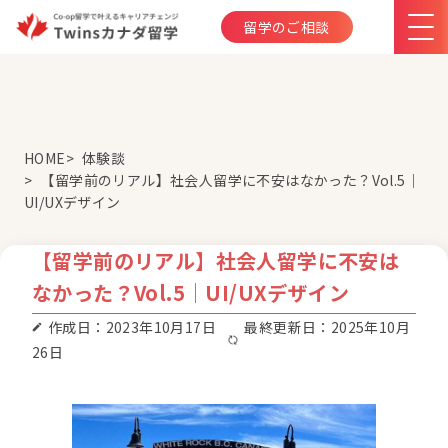
留学のご相談
HOME
体験談
【留学前のリアル】社会人留学に不安はなかった？Vol.5｜
UI/UXデザイン
【留学前のリアル】社会人留学に不安は
なかった？Vol.5｜UI/UXデザイン
作成日：2023年10月17日
最終更新日：2025年10月
26日