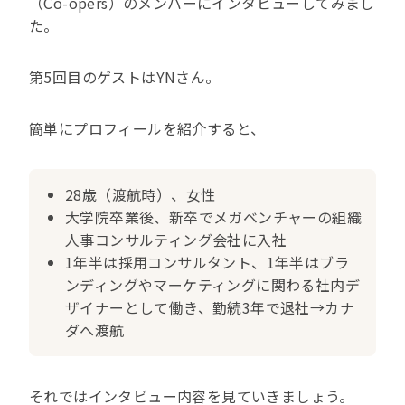
（Co-opers）のメンバーにインタビューしてみまし
た。
第5回目のゲストはYNさん。
簡単にプロフィールを紹介すると、
28歳（渡航時）、女性
大学院卒業後、新卒でメガベンチャーの組織
人事コンサルティング会社に入社
1年半は採用コンサルタント、1年半はブラ
ンディングやマーケティングに関わる社内デ
ザイナーとして働き、勤続3年で退社→カナ
ダへ渡航
それではインタビュー内容を見ていきましょう。