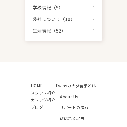
学校情報（5）
弊社について（10）
生活情報（52）
HOME
Twinsカナダ留学とは
スタッフ紹介
About Us
カレッジ紹介
ブログ
サポートの流れ
選ばれる理由