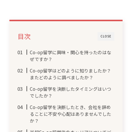
目次
CLOSE
Co-op留学に興味・関心を持ったのはな
ぜですか？
Co-op留学はどのように知りましたか？
またどのように調べましたか？
Co-op留学を決断したタイミングはいつ
でしたか？
Co-op留学を決断したとき、会社を辞め
ることに不安や心配はありませんでした
か？