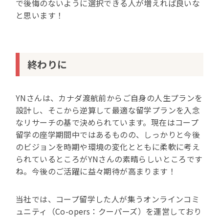
で後悔のないように選択できる人が増えれば良いな
と思います！
終わりに
YNさんは、カナダ渡航前からご自身の人生プランを
設計し、そこから逆算して最適な留学プランを入念
なリサーチの基で決められています。現在はコープ
留学の座学期間中ではあるものの、しっかりと今後
のビジョンを時期や環境の変化とともに柔軟に考え
られているところがYNさんの素晴らしいところです
ね。今後のご活躍に益々期待が高まります！
当社では、コープ留学した人が集うオンラインコミ
ュニティ（Co-opers：クーパーズ）を運営しており