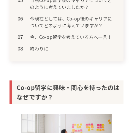
当初Co-op留学後のキャリアについてど
のように考えていましたか？
今現在としては、Co-op後のキャリアに
ついてどのように考えていますか？
今、Co-op留学を考えている方へ一言！
終わりに
Co-op留学に興味・関心を持ったのは
なぜですか？