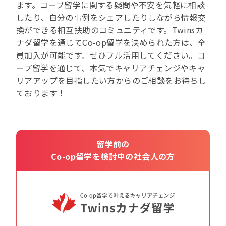
ます。コープ留学に関する疑問や不安を気軽に相談
したり、自分の事例をシェアしたりしながら情報交
換ができる相互扶助のコミュニティです。Twinsカ
ナダ留学を通じてCo-op留学を決められた方は、全
員加入が可能です。ぜひフル活用してください。コ
ープ留学を通じて、本気でキャリアチェンジやキャ
リアアップを目指したい方からのご相談をお待ちし
ております！
留学前の
Co-op留学を検討中の社会人の方