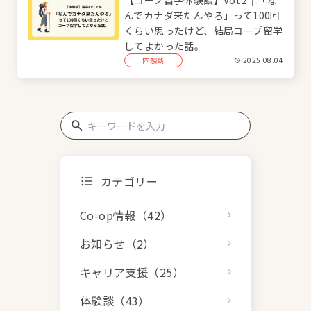
んでカナダ来たんやろ」って100回
くらい思ったけど、結局コープ留学
してよかった話。
体験談
2025.08.04
カテゴリー
Co-op情報（42）
お知らせ（2）
キャリア支援（25）
体験談（43）