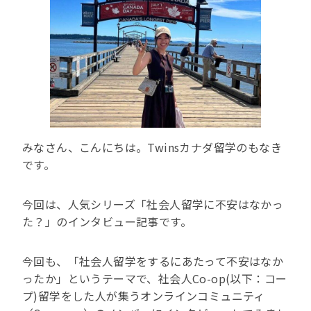
みなさん、こんにちは。Twinsカナダ留学のもなき
です。
今回は、人気シリーズ「社会人留学に不安はなかっ
た？」のインタビュー記事です。
今回も、「社会人留学をするにあたって不安はなか
ったか」というテーマで、社会人Co-op(以下：コー
プ)留学をした人が集うオンラインコミュニティ