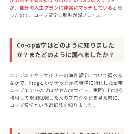
が、自分の人生プランに非常にマッチしている
と思
ったので、コープ留学に興味が湧きました。
Co-op留学はどのように知りました
か？またどのように調べましたか？
エンジニアやデザイナーの海外留学について調べる
なかで、Frogというテック系の職種に特化した留学
エージェントのブログやWenサイト、実際にFrogを
利用して現地就職した人のブログなどを見た時に、
コープ留学という選択肢を知りました。