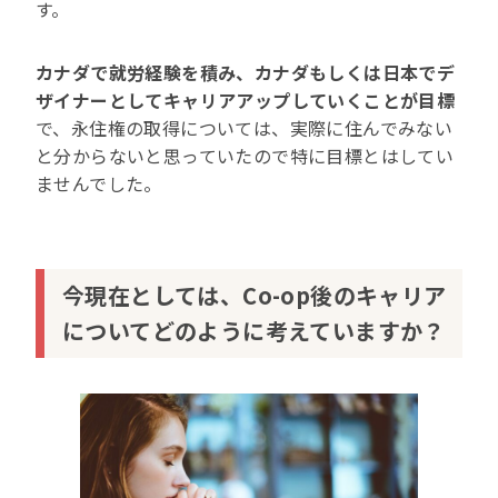
す。
カナダで就労経験を積み、カナダもしくは日本でデ
ザイナーとしてキャリアアップしていくことが目標
で、永住権の取得については、実際に住んでみない
と分からないと思っていたので特に目標とはしてい
ませんでした。
今現在としては、Co-op後のキャリア
についてどのように考えていますか？