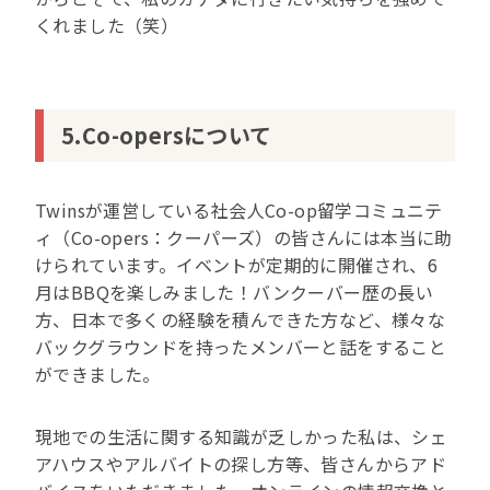
くれました（笑）
5.Co-opersについて
Twinsが運営している社会人Co-op留学コミュニテ
ィ（Co-opers：クーパーズ）の皆さんには本当に助
けられています。イベントが定期的に開催され、6
月はBBQを楽しみました！バンクーバー歴の長い
方、日本で多くの経験を積んできた方など、様々な
バックグラウンドを持ったメンバーと話をすること
ができました。
現地での生活に関する知識が乏しかった私は、シェ
アハウスやアルバイトの探し方等、皆さんからアド