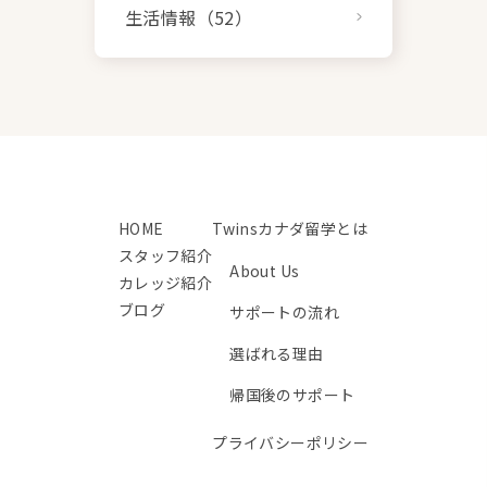
生活情報（52）
HOME
Twinsカナダ留学とは
スタッフ紹介
About Us
カレッジ紹介
ブログ
サポートの流れ
選ばれる理由
帰国後のサポート
プライバシーポリシー