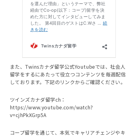
また、Twinsカナダ留学公式Youtubeでは、社会人
留学をするにあたって役立つコンテンツを毎週配信
しております。下記のリンクからご確認ください。
ツインズカナダ留学ch：
https://www.youtube.com/watch?
v=cjhPkXGrp5A
コープ留学を通じて、本気でキャリアチェンジやキ