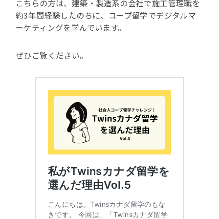
こちらの方は、建築・製造系の会社で施工管理職を
約3年間経験したのちに、コープ留学でデジタルマ
ーケティングを学んでいます。
ぜひご覧ください。