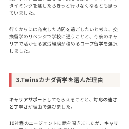
タイミングを逃したらきっと行けなくなるとも思っ
ていました。
行くからには充実した時間を過ごしたいと考え、交
換留学のリベンジで学校に通うことと、今後のキャ
リアで活かせる就労経験が積めるコープ留学を選択
しました。
3.Twinsカナダ留学を選んだ理由
キャリアサポート
してもらえることと、
対応の速さ
と丁寧さ
が理由で選びました。
10社程のエージェントに話を聞きましたが、
キャリ