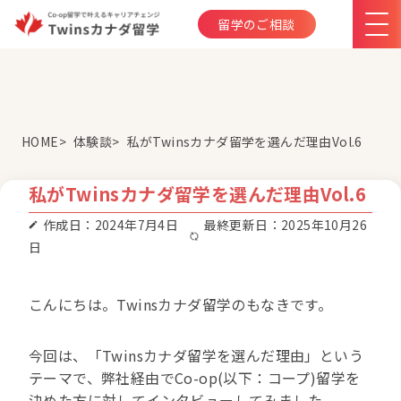
留学のご相談
HOME
体験談
私がTwinsカナダ留学を選んだ理由Vol.6
私がTwinsカナダ留学を選んだ理由Vol.6
作成日：2024年7月4日
最終更新日：2025年10月26
日
こんにちは。Twinsカナダ留学のもなきです。
今回は、「Twinsカナダ留学を選んだ理由」という
テーマで、弊社経由でCo-op(以下：コープ)留学を
決めた方に対してインタビューしてみました。