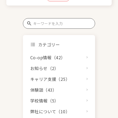
カテゴリー
Co-op情報（42）
お知らせ（2）
キャリア支援（25）
体験談（43）
学校情報（5）
弊社について（10）