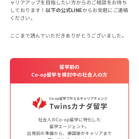
ャリアアップを目指したい方からのご相談をお待ち
しております！
以下の公式LINE
からお気軽にご連絡
ください。
ここまで読んでいただきありがとうございました。
留学前の
Co-op留学を検討中の社会人の方
社会人のCo-op留学に特化した
留学エージェント。
出発前の準備から、帰国後のキャリアまで