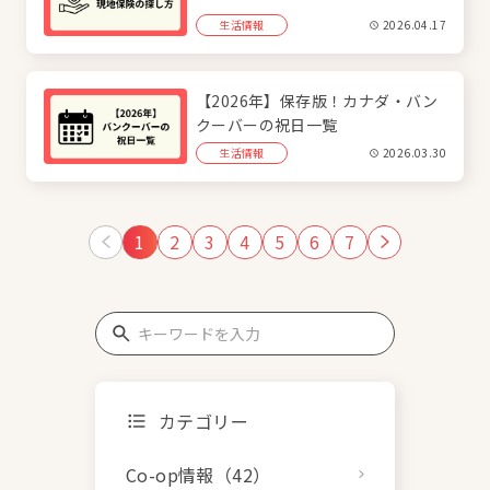
生活情報
2026.04.17
【2026年】保存版！カナダ・バン
クーバーの祝日一覧
生活情報
2026.03.30
1
2
3
4
5
6
7
カテゴリー
Co-op情報（42）