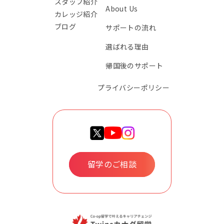
スタッフ紹介
About Us
カレッジ紹介
ブログ
サポートの流れ
選ばれる理由
帰国後のサポート
プライバシーポリシー
留学のご相談