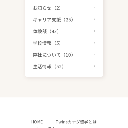
お知らせ（2）
キャリア支援（25）
体験談（43）
学校情報（5）
弊社について（10）
生活情報（52）
HOME
Twinsカナダ留学とは