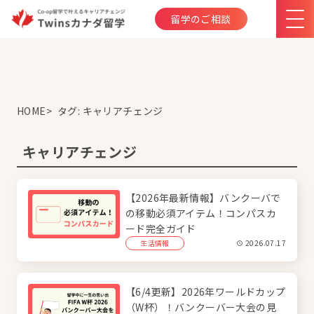
留学のご相談
HOME
タグ:
キャリアチェンジ
キャリアチェンジ
【2026年最新情報】バンクーバで
の移動必須アイテム！コンパスカ
ード完全ガイド
生活情報
2026.07.17
【6/4更新】2026年ワールドカップ
（W杯）！バンクーバー大会の見