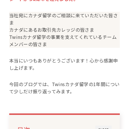
当社宛にカナダ留学のご相談に来ていただいた皆さ
ま
カナダにあるお取引先カレッジの皆さま
Twinsカナダ留学の事業を支えてくれているチーム
メンバーの皆さま
本当にいつもありがとうございます！心から感謝申
し上げます。
今回のブログでは、Twinsカナダ留学の1年間につい
て少しだけ振り返ってみます。