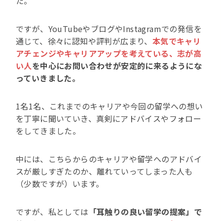
た。
ですが、YouTubeやブログやInstagramでの発信を
通じて、徐々に認知や評判が広まり、
本気でキャリ
アチェンジやキャリアアップを考えている、志が高
い人
を中心にお問い合わせが安定的に来るようにな
っていきました。
1名1名、これまでのキャリアや今回の留学への想い
を丁寧に聞いていき、真剣にアドバイスやフォロー
をしてきました。
中には、こちらからのキャリアや留学へのアドバイ
スが厳しすぎたのか、離れていってしまった人も
（少数ですが）います。
ですが、私としては
「耳触りの良い留学の提案」で