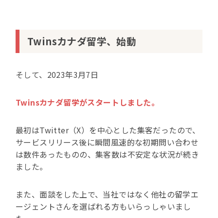
Twinsカナダ留学、始動
そして、2023年3月7日
Twinsカナダ留学がスタートしました。
最初はTwitter（X）を中心とした集客だったので、
サービスリリース後に瞬間風速的な初期問い合わせ
は数件あったものの、集客数は不安定な状況が続き
ました。
また、面談をした上で、当社ではなく他社の留学エ
ージェントさんを選ばれる方もいらっしゃいまし