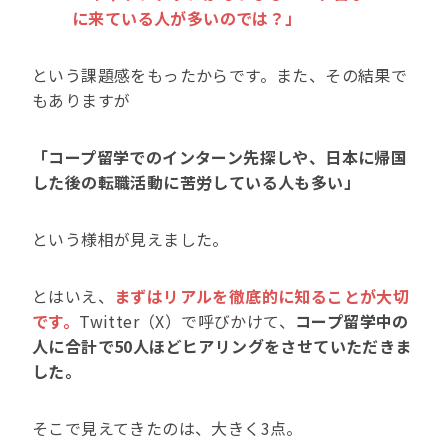
に来ている人が多いのでは？」
という課題感をもったからです。また、その結果で
もありますが
「コープ留学でのインターン先探しや、日本に帰国
した後の転職活動に苦労している人も多い」
という様相が見えました。
とはいえ、
まずはリアルを徹底的に知ることが大切
です。
Twitter（X）で呼びかけて、
コープ留学中の
人に合計で50人ほどヒアリングをさせていただきま
した。
そこで見えてきたのは、大きく3点。