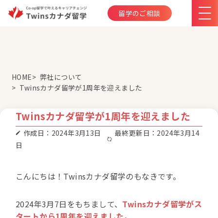
留学のご相談
HOME
弊社について
Twinsカナダ留学が1周年を迎えました
Twinsカナダ留学が1周年を迎えました
作成日：2024年3月13日
最終更新日：2024年3月14
日
こんにちは！Twinsカナダ留学のもなきです。
2024年3月7日をもちまして、
Twinsカナダ留学がス
タートから1周年を迎えました。