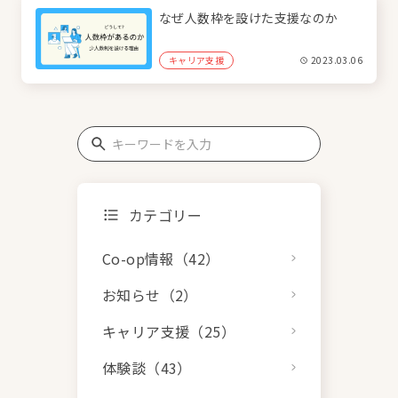
なぜ人数枠を設けた支援なのか
キャリア支援
2023.03.06
カテゴリー
Co-op情報（42）
お知らせ（2）
キャリア支援（25）
体験談（43）