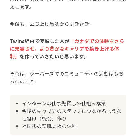
えします。
今後も、立ち上げ当初から引き続き、
Twins経由で渡航した人が
「カナダでの体験をさら
に充実させ、より豊かなキャリアを築き上げる体
制」
を作っていきたいと思います。
それは、クーパーズでのコミュニティの活動はもち
ろんのこと、
インターンの仕事先探しの仕組み構築
今後のキャリアのステップにつながるような
仕掛け（機会）作り
帰国後の転職支援の体制