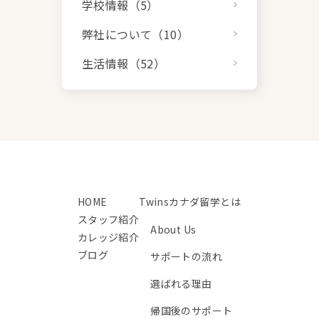
学校情報（5）
弊社について（10）
生活情報（52）
HOME
Twinsカナダ留学とは
スタッフ紹介
About Us
カレッジ紹介
ブログ
サポートの流れ
選ばれる理由
帰国後のサポート