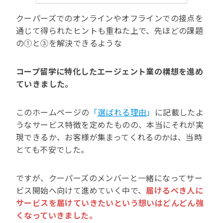
クーパーズでのオンラインやオフラインでの接点を
通じて得られたヒントも重ねた上で、先ほどの課題
の①と③を解決できるような
コープ留学に特化したエージェント業の構想を進め
ていきました。
このホームページの
「
選ばれる理由
」
に記載したよ
うなサービス特徴を定めたものの、本当にそれが実
現できるか、お客様が集まってくれるのかは、当時
とても不安でした。
ですが、クーパーズのメンバーと一緒になってサー
ビス開始へ向けて進めていく中で、
届けるべき人に
サービスを届けていきたいという想いはどんどん強
くなっていきました。