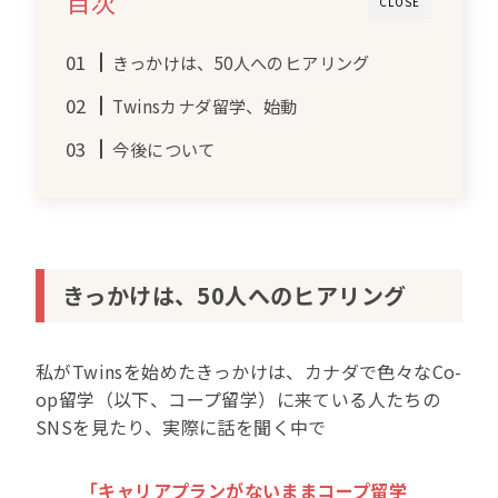
目次
CLOSE
きっかけは、50人へのヒアリング
Twinsカナダ留学、始動
今後について
きっかけは、50人へのヒアリング
私がTwinsを始めたきっかけは、カナダで色々なCo-
op留学（以下、コープ留学）に来ている人たちの
SNSを見たり、実際に話を聞く中で
「キャリアプランがないままコープ留学