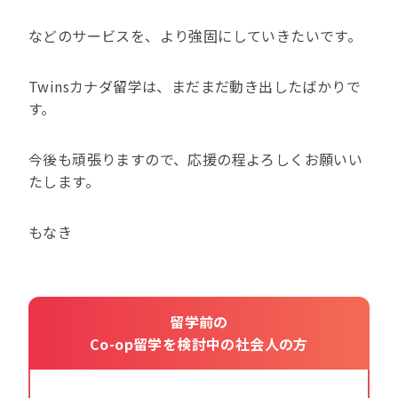
などのサービスを、より強固にしていきたいです。
Twinsカナダ留学は、まだまだ動き出したばかりで
す。
今後も頑張りますので、応援の程よろしくお願いい
たします。
もなき
留学前の
Co-op留学を検討中の社会人の方