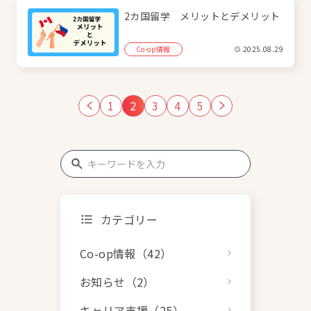
2カ国留学 メリットとデメリット
Co-op情報
2025.08.29
1
2
3
4
5
カテゴリー
Co-op情報（42）
お知らせ（2）
キャリア支援（25）