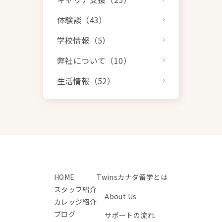
体験談（43）
学校情報（5）
弊社について（10）
生活情報（52）
HOME
Twinsカナダ留学とは
スタッフ紹介
About Us
カレッジ紹介
ブログ
サポートの流れ