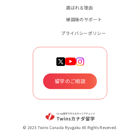
選ばれる理由
帰国後のサポート
プライバシーポリシー
留学のご相談
© 2025 Twins Canada Ryugaku All Rights Reserved.