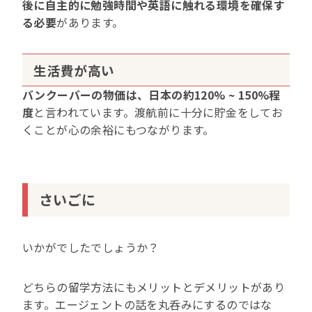
後に自主的に勉強時間や英語に触れる環境を確保す
る必要
があります。
生活費が高い
バンクーバーの物価は、日本の約120% ~ 150%程
度
と言われています。渡航前に十分に貯金をしてお
くことが心の余裕にもつながります。
さいごに
いかがでしたでしょうか？
どちらの留学方法にもメリットとデメリットがあり
ます。エージェントの話を丸呑みにするのではな