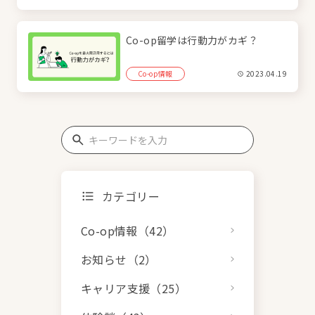
Co-op留学は行動力がカギ？
Co-op情報
2023.04.19
カテゴリー
Co-op情報（42）
お知らせ（2）
キャリア支援（25）