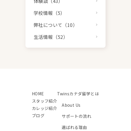
体験談（43）
学校情報（5）
弊社について（10）
生活情報（52）
HOME
Twinsカナダ留学とは
スタッフ紹介
About Us
カレッジ紹介
ブログ
サポートの流れ
選ばれる理由