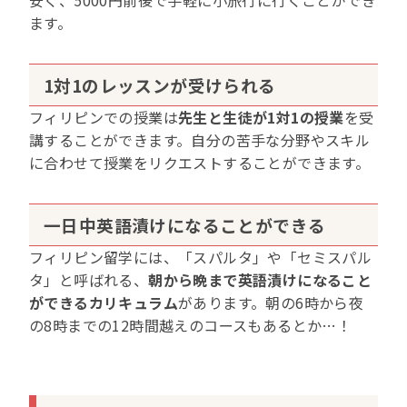
安く、5000円前後で手軽に小旅行に行くことができ
ます。
1対1のレッスンが受けられる
フィリピンでの授業は
先生と生徒が1対1の授業
を受
講することができます。自分の苦手な分野やスキル
に合わせて授業をリクエストすることができます。
一日中英語漬けになることができる
フィリピン留学には、「スパルタ」や「セミスパル
タ」と呼ばれる、
朝から晩まで英語漬けになること
ができるカリキュラム
があります。朝の6時から夜
の8時までの12時間越えのコースもあるとか…！