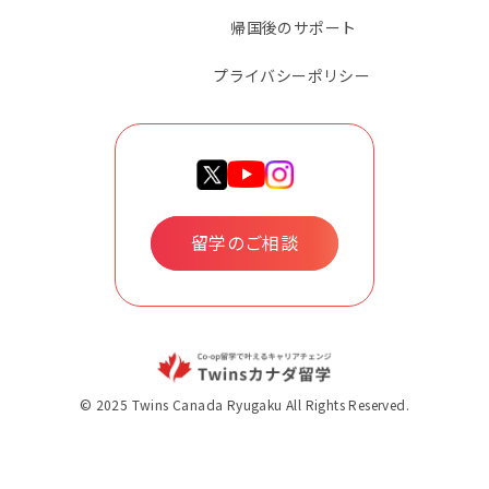
帰国後のサポート
プライバシーポリシー
留学のご相談
© 2025 Twins Canada Ryugaku All Rights Reserved.