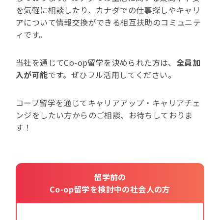
を気軽に相談したり、カナダでの仕事探しやキャリ
アについて情報交換ができる相互扶助のコミュニテ
ィです。
当社を通じてCo-op留学を決められた方は、
全員加
入が可能
です。ぜひフル活用してください。
コープ留学を通じてキャリアアップ・キャリアチェ
ンジをしたい方からのご相談、お待ちしておりま
す！
留学前の
Co-op留学を検討中の社会人の方