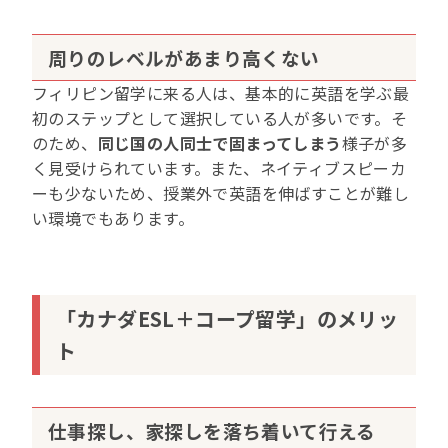
周りのレベルがあまり高くない
フィリピン留学に来る人は、基本的に英語を学ぶ最
初のステップとして選択している人が多いです。そ
のため、
同じ国の人同士で固まってしまう
様子が多
く見受けられています。また、ネイティブスピーカ
ーも少ないため、授業外で英語を伸ばすことが難し
い環境でもあります。
「カナダESL＋コープ留学」
のメリッ
ト
仕事探し、家探しを落ち着いて行える