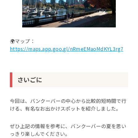
🌍マップ：
https://maps.app.goo.gl/nRmeEMaoMdKYL3rg7
さいごに
今回は、バンクーバーの中心から比較的短時間で行
ける、有名なお出かけスポットを紹介しました。
ぜひ上記の情報を参考に、バンクーバーの夏を思い
っきり楽しんでください。