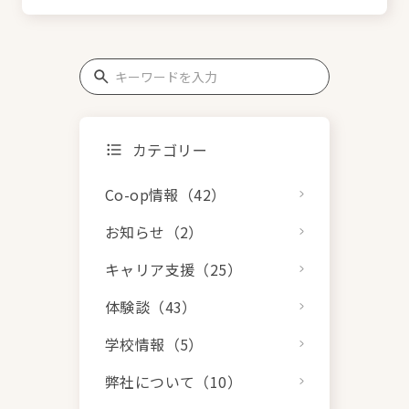
カテゴリー
Co-op情報（42）
お知らせ（2）
キャリア支援（25）
体験談（43）
学校情報（5）
弊社について（10）