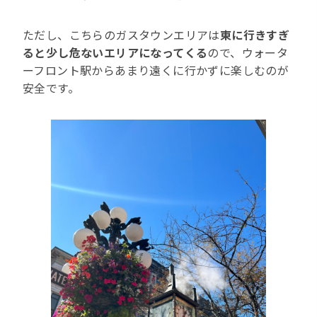
ただし、こちらのガスタウンエリアは
東に行きすぎ
ると少し危ないエリアになってくる
ので、ウォータ
ーフロント駅からあまり遠くに行かずに楽しむのが
安全です。