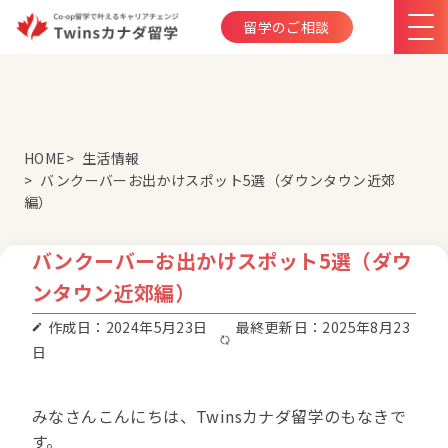
留学のご相談
HOME
生活情報
バンクーバーお出かけスポット5選（ダウンタウン近郊
編）
バンクーバーお出かけスポット5選（ダウ
ンタウン近郊編）
作成日：2024年5月23日
最終更新日：2025年8月23
日
みなさんこんにちは、Twinsカナダ留学のもなきで
す。