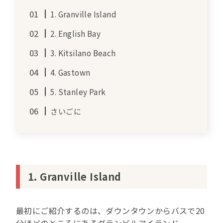
1. Granville Island
2. English Bay
3. Kitsilano Beach
4. Gastown
5. Stanley Park
さいごに
1. Granville Island
最初にご紹介するのは、ダウンタウンからバスで20