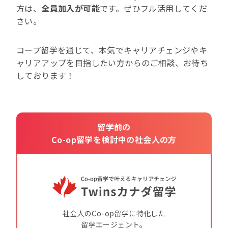
方は、
全員加入が可能
です。ぜひフル活用してくだ
さい。
コープ留学を通じて、本気でキャリアチェンジやキ
ャリアアップを目指したい方からのご相談、お待ち
しております！
留学前の
Co-op留学を検討中の社会人の方
社会人のCo-op留学に特化した
留学エージェント。