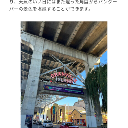
り
、天気のいい日にはまた違った角度からバンクー
バーの景色を堪能することができます。