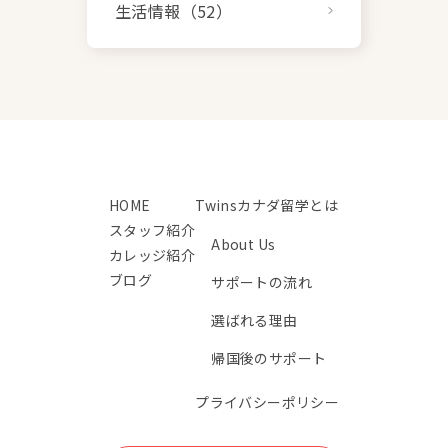
生活情報（52）
HOME
Twinsカナダ留学とは
スタッフ紹介
About Us
カレッジ紹介
ブログ
サポートの流れ
選ばれる理由
帰国後のサポート
プライバシーポリシー