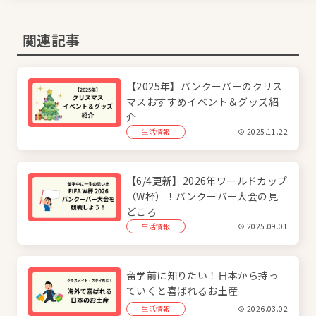
関連記事
【2025年】バンクーバーのクリス
マスおすすめイベント＆グッズ紹
介
生活情報
2025.11.22
【6/4更新】2026年ワールドカップ
（W杯）！バンクーバー大会の見
どころ
生活情報
2025.09.01
留学前に知りたい！日本から持っ
ていくと喜ばれるお土産
生活情報
2026.03.02